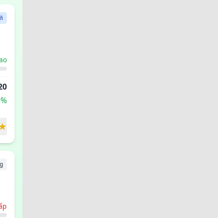
i
ao
20
8%
★
g
ấp