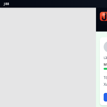
J88
L
M
T
X