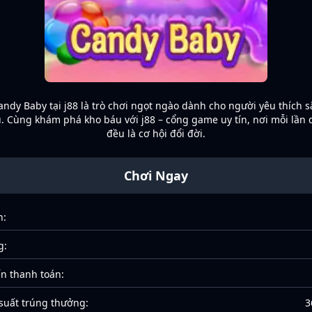
andy Baby tại j88 là trò chơi ngọt ngào dành cho người yêu thích s
. Cùng khám phá kho báu với j88 – cổng game uy tín, nơi mỗi lần 
đều là cơ hội đổi đời.
Chơi Ngay
n:
g:
n thanh toán:
suất trúng thưởng:
3