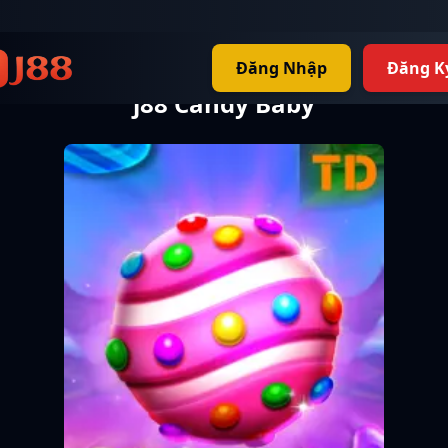
Đăng Nhập
Đăng K
j88 Candy Baby