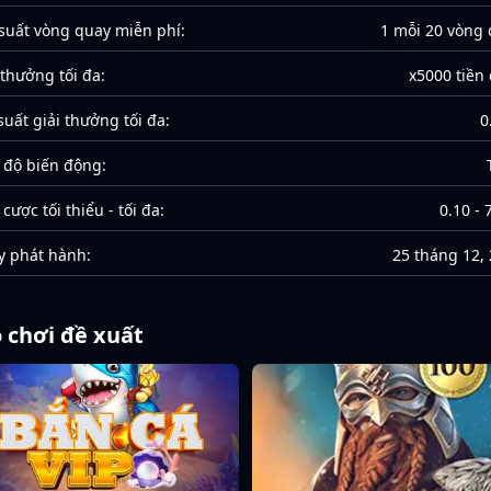
suất vòng quay miễn phí:
1 mỗi 20 vòng
 thưởng tối đa:
x5000 tiền
suất giải thưởng tối đa:
0
độ biến động:
cược tối thiểu - tối đa:
0.10 - 
y phát hành:
25 tháng 12,
ò chơi đề xuất