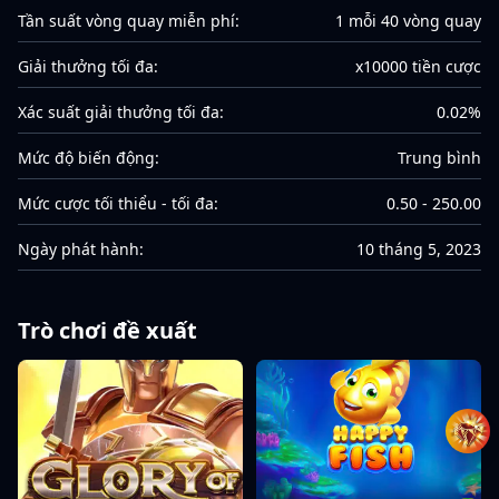
Tần suất vòng quay miễn phí:
1 mỗi 40 vòng quay
Giải thưởng tối đa:
x10000 tiền cược
Xác suất giải thưởng tối đa:
0.02%
Mức độ biến động:
Trung bình
Mức cược tối thiểu - tối đa:
0.50 - 250.00
Ngày phát hành:
10 tháng 5, 2023
Trò chơi đề xuất