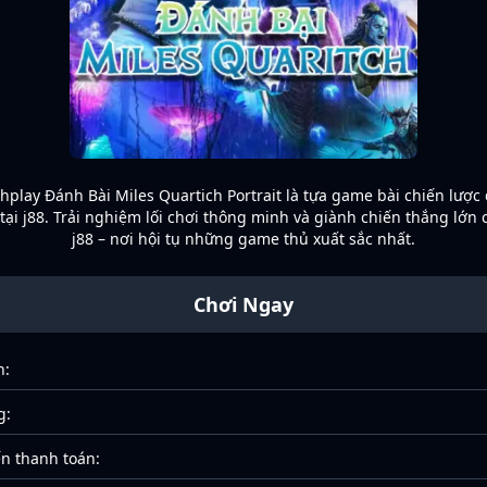
hplay Đánh Bài Miles Quartich Portrait là tựa game bài chiến lược
tại j88. Trải nghiệm lối chơi thông minh và giành chiến thắng lớn
j88 – nơi hội tụ những game thủ xuất sắc nhất.
Chơi Ngay
n:
g:
n thanh toán: