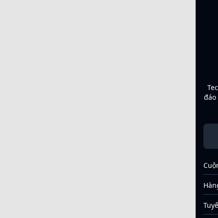
Tec
đáo 
Cuộ
Hàn
Tuyế