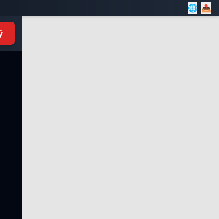
🌐
📥
ý