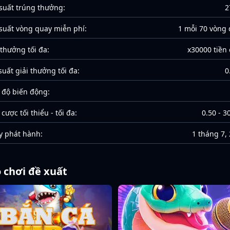
suất trúng thưởng:
2
suất vòng quay miễn phí:
1 mỗi 70 vòng
 thưởng tối đa:
x30000 tiền
suất giải thưởng tối đa:
0
độ biến động:
cược tối thiểu - tối đa:
0.50 - 3
y phát hành:
1 tháng 7,
ò chơi đề xuất